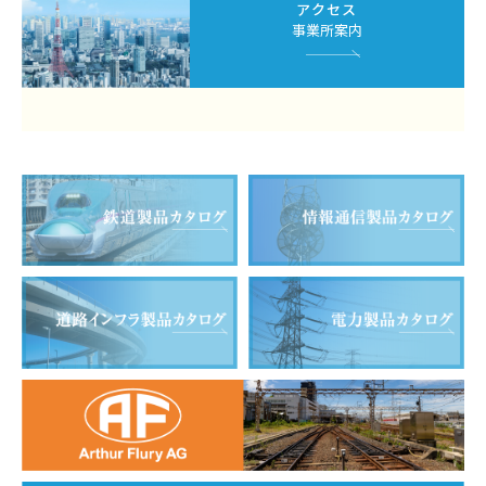
アクセス
事業所案内