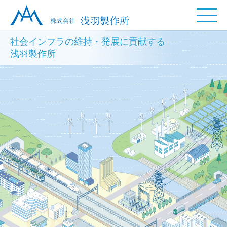
社会インフラの維持・発展に貢献する
浅羽製作所