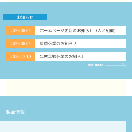
お知らせ
2026.08.04
ホームページ更新のお知らせ（人と組織）
2026.08.04
夏季休業のお知らせ
2025.12.10
年末年始休業のお知らせ
製品情報