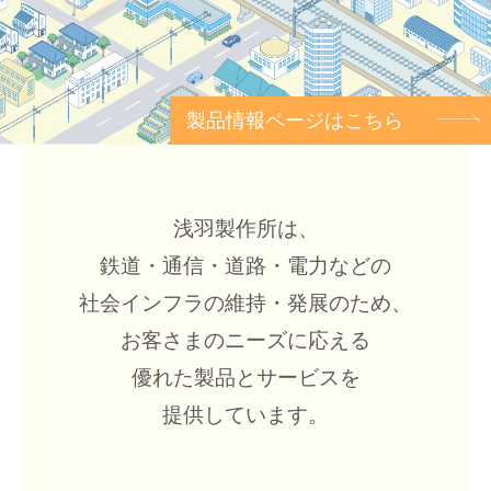
製品情報ページはこちら
浅羽製作所は、
鉄道・通信・道路・電力などの
社会インフラの維持・発展のため、
お客さまのニーズに応える
優れた製品とサービスを
提供しています。