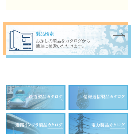
製品検索
お探しの製品をカタログから
簡単に検索いただけます。