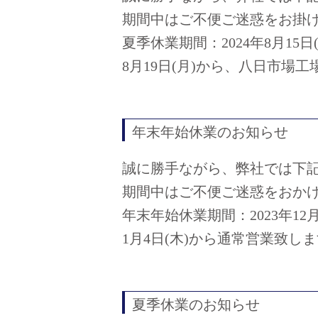
期間中はご不便ご迷惑をお掛
夏季休業期間：2024年8月15日(
8月19日(月)から、八日市場工
年末年始休業のお知らせ
誠に勝手ながら、弊社では下
期間中はご不便ご迷惑をおか
年末年始休業期間：2023年12月2
1月4日(木)から通常営業致し
夏季休業のお知らせ