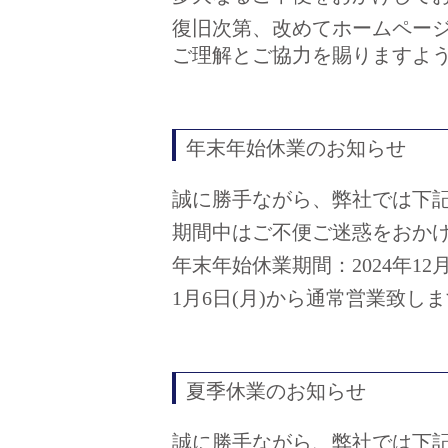
復旧次第、改めてホームペー
ご理解とご協力を賜りますよ
年末年始休業のお知らせ
誠に勝手ながら、弊社では下
期間中はご不便ご迷惑をおか
年末年始休業期間：2024年12月2
1月6日(月)から通常営業致し
夏季休業のお知らせ
誠に勝手ながら、弊社では下