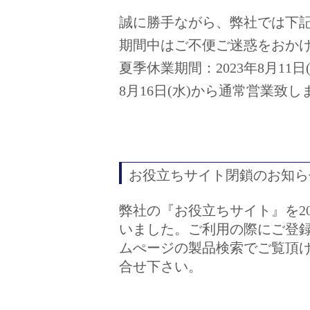
誠に勝手ながら、弊社では下
期間中はご不便ご迷惑をおか
夏季休業期間：2023年8月11日(
8月16日(水)から通常営業致し
お役立ちサイト閉鎖のお知ら
弊社の『お役立ちサイト』を2
いました。ご利用の際にご登
ムぺージの製品検索でご覧頂けま
合せ下さい。