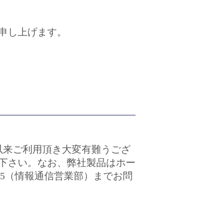
申し上げます。
設以来ご利用頂き大変有難うござ
下さい。なお、弊社製品はホー
035（情報通信営業部）までお問