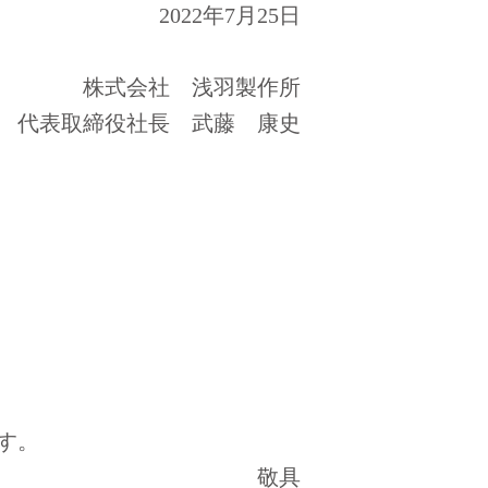
2022年7月25日
株式会社 浅羽製作所
代表取締役社長 武藤 康史
す。
敬具