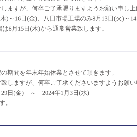
けしますが、何卒ご了承賜りますようお願い申し上
木)～16日(金)、八日市場工場のみ8月13日(火)～14
場は8月15日(木)から通常営業致します。
記の期間を年末年始休業とさせて頂きます。
け致しますが、何卒ご了承くださいますようお願い
9日(金) ～ 2024年1月3日(水)
ます。