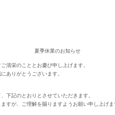
夏季休業のお知らせ
すご清栄のこととお慶び申し上げます。
誠にありがとうございます。
て、下記のとおりとさせていただきます。
しますが、ご理解を賜りますようお願い申し上げま