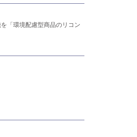
機を「環境配慮型商品のリコン