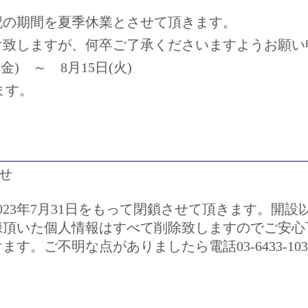
記の期間を夏季休業とさせて頂きます。
け致しますが、何卒ご了承くださいますようお願い
金) ～ 8月15日(火)
ます。
せ
023年7月31日をもって閉鎖させて頂きます。開
録頂いた個人情報はすべて削除致しますのでご安心
す。ご不明な点がありましたら電話03-6433-1