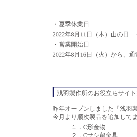
・夏季休業日
2022年8月11日（木）山の日 
・営業開始日
2022年8月16日（火）から
浅羽製作所のお役立ちサイト
昨年オープンしました『
浅羽
今月より順次製品を追加してま
１．C形金物
２．Cサシ留金具