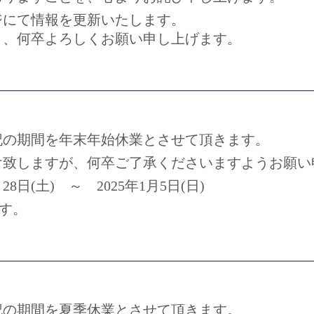
ジにて情報を更新いたします。
う、何卒よろしくお願い申し上げます。
記の期間を年末年始休業とさせて頂きます。
け致しますが、何卒ご了承くださいますようお願い
8日(土) ～ 2025年1月5日(日)
ます。
記の期間を夏季休業とさせて頂きます。