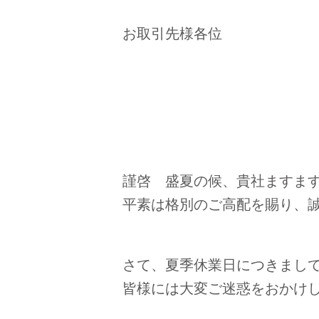
お取引先様各位
謹啓 盛夏の候、貴社ますま
平素は格別のご高配を賜り、
さて、夏季休業日につきまし
皆様には大変ご迷惑をおかけ