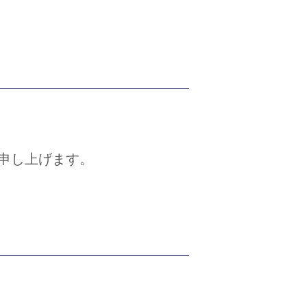
申し上げます。