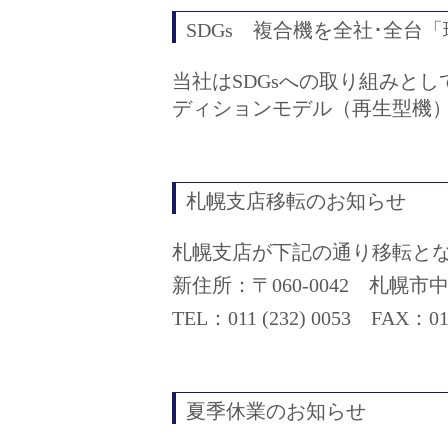
SDGs 複合機を全社･全台
当社はSDGsへの取り組みと
ディションモデル（再生型機
札幌支店移転のお知らせ
札幌支店が下記の通り移転と
新住所：〒060-0042 札幌市
TEL：011 (232) 0053 FA
夏季休業のお知らせ