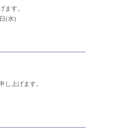
げます。
日(水)
申し上げます。